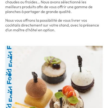
chaudes ou froides… Nous avons sélectionné les
meilleurs produits afin de vous offrir une gamme de
planches à partager de grande qualité.
Nous vous offrons la possibilité de vous livrer vos
cocktails directement sur votre stand, avec la présence
d’un maître d’hôtel en option.