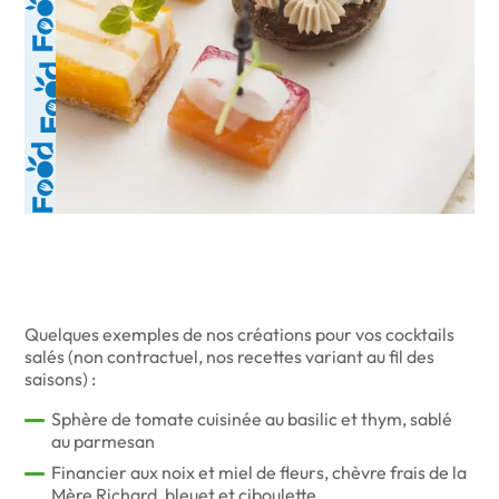
Quelques exemples de nos créations pour vos cocktails
salés (non contractuel, nos recettes variant au fil des
saisons) :
Sphère de tomate cuisinée au basilic et thym, sablé
au parmesan
Financier aux noix et miel de fleurs, chèvre frais de la
Mère Richard, bleuet et ciboulette