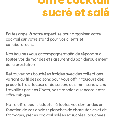
Offre cocktail
sucré et salé
Faites appel à notre expertise pour organiser votre
cocktail sur votre stand pour vos clients et
collaborateurs.
Nos équipes vous accompagnent afin de répondre à
toutes vos demandes et s’assurent du bon déroulement
de la prestation
Retrouvez nos bouchées froides avec des collections
variant au fil des saisons pour vous offrir toujours des
produits frais, locaux et de saison, des mini-sandwichs
travaillés par nos Chefs, nos timbales ou encore notre
offre cubique.
Notre offre peut s’adapter à toutes vos demandes en
fonction de vos envies : planches de charcuteries et de
fromages, pièces cocktail salées et sucrées, bouchées