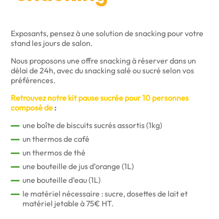
Exposants, pensez à une solution de snacking pour votre
stand les jours de salon.
Nous proposons une offre snacking à réserver dans un
délai de 24h, avec du snacking salé ou sucré selon vos
préférences.
Retrouvez notre kit pause sucrée pour 10 personnes
composé de
:
une boîte de biscuits sucrés assortis (1kg)
un thermos de café
un thermos de thé
une bouteille de jus d’orange (1L)
une bouteille d’eau (1L)
le matériel nécessaire : sucre, dosettes de lait et
matériel jetable à 75€ HT.