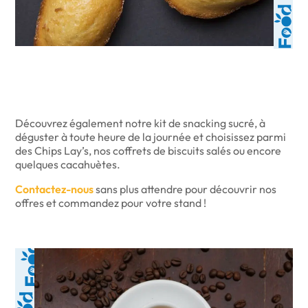
Découvrez également notre kit de snacking sucré, à
déguster à toute heure de la journée et choisissez parmi
des Chips Lay’s, nos coffrets de biscuits salés ou encore
quelques cacahuètes.
Contactez-nous
sans plus attendre pour découvrir nos
offres et commandez pour votre stand !