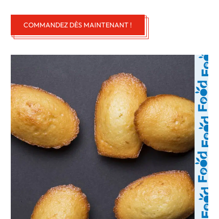
COMMANDEZ DÈS MAINTENANT !