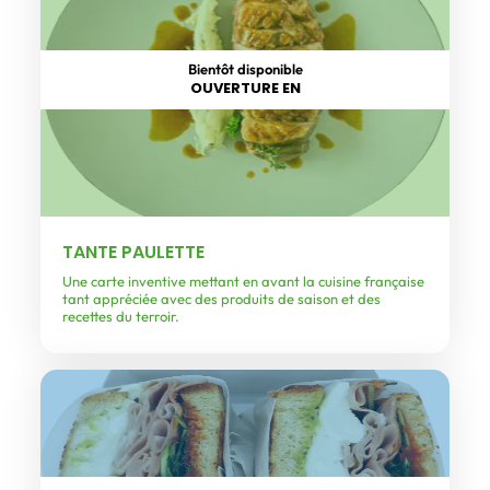
Bientôt disponible
OUVERTURE EN
TANTE PAULETTE
Une carte inventive mettant en avant la cuisine française
tant appréciée avec des produits de saison et des
recettes du terroir.