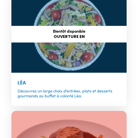
Bientôt disponible
OUVERTURE EN
LÉA
Découvrez un large choix d’entrées, plats et desserts
gourmands au buffet à volonté Léa.