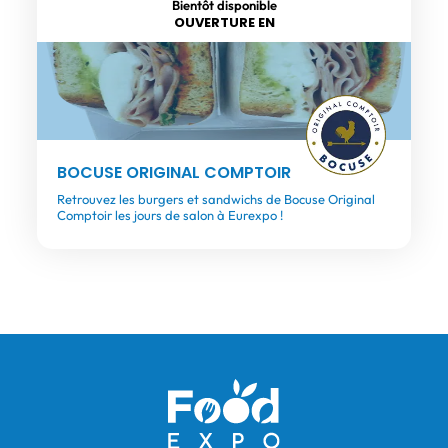
Bientôt disponible
OUVERTURE EN
BOCUSE ORIGINAL COMPTOIR
Retrouvez les burgers et sandwichs de Bocuse Original
Comptoir les jours de salon à Eurexpo !